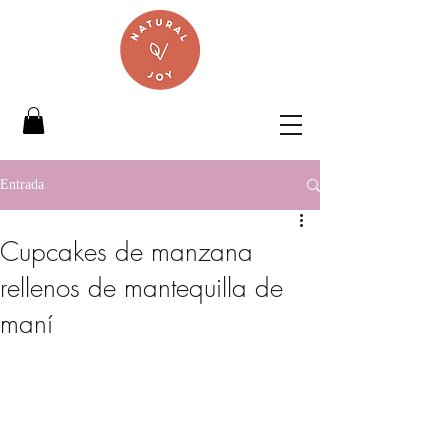
Entrada
Cupcakes de manzana
rellenos de mantequilla de
maní