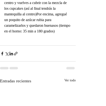
centro y vuelves a cubrir con la mezcla de 
los cupcakes (así al final tendrás la 
mantequilla al centro)Por encima, agregué 
un poquito de azúcar rubia para 
caramelizarlos y quedaron buenasos (tiempo 
en el horno: 35 min a 180 grados)
Entradas recientes
Ver todo