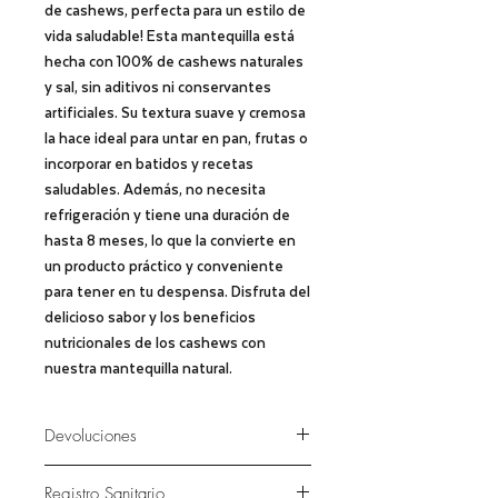
de cashews, perfecta para un estilo de
vida saludable! Esta mantequilla está
hecha con 100% de cashews naturales
y sal, sin aditivos ni conservantes
artificiales. Su textura suave y cremosa
la hace ideal para untar en pan, frutas o
incorporar en batidos y recetas
saludables. Además, no necesita
refrigeración y tiene una duración de
hasta 8 meses, lo que la convierte en
un producto práctico y conveniente
para tener en tu despensa. Disfruta del
delicioso sabor y los beneficios
nutricionales de los cashews con
nuestra mantequilla natural.
Devoluciones
En caso quieras devolver tu producto
Registro Sanitario