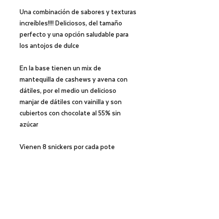
Una combinación de sabores y texturas
increíbles!!!! Deliciosos, del tamaño
perfecto y una opción saludable para
los antojos de dulce
En la base tienen un mix de
mantequilla de cashews y avena con
dátiles, por el medio un delicioso
manjar de dátiles con vainilla y son
cubiertos con chocolate al 55% sin
azúcar
Vienen 8 snickers por cada pote