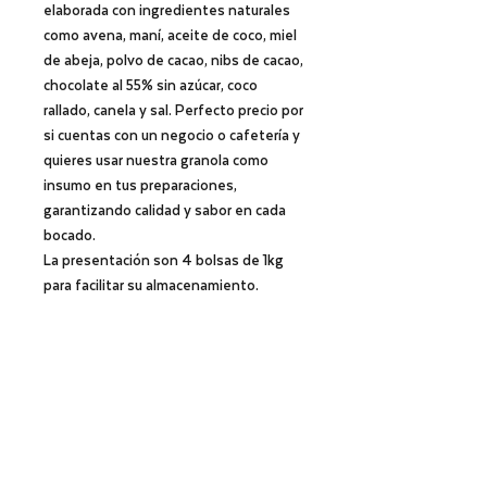
elaborada con ingredientes naturales
como avena, maní, aceite de coco, miel
de abeja, polvo de cacao, nibs de cacao,
chocolate al 55% sin azúcar, coco
rallado, canela y sal. Perfecto precio por
si cuentas con un negocio o cafetería y
quieres usar nuestra granola como
insumo en tus preparaciones,
garantizando calidad y sabor en cada
bocado.
La presentación son 4 bolsas de 1kg
para facilitar su almacenamiento.