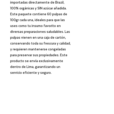
importadas directamente de Brazil,
100% orgánicas y SIN azúcar añadida.
Este paquete contiene 60 pulpas de
100gr cada una, ideales para que las
uses como tu insumo favorito en
diversas preparaciones saludables. Las
pulpas vienen en una caja de cartón,
conservando toda su frescura y calidad,
y requieren mantenerse congeladas
para preservar sus propiedades. Este
producto se envía exclusivamente
dentro de Lima, garantizando un
servicio eficiente y seguro.