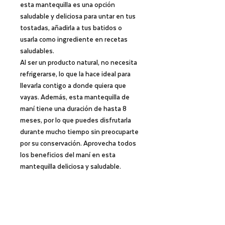
esta mantequilla es una opción
saludable y deliciosa para untar en tus
tostadas, añadirla a tus batidos o
usarla como ingrediente en recetas
saludables.
Al ser un producto natural,
no necesita
refrigerarse
, lo que la hace ideal para
llevarla contigo a donde quiera que
vayas. Además, esta mantequilla de
maní tiene una
duración de hasta 8
meses
, por lo que puedes disfrutarla
durante mucho tiempo sin preocuparte
por su conservación. Aprovecha todos
los beneficios del maní en esta
mantequilla deliciosa y saludable.