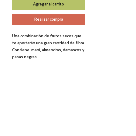
Agregar al carrito
Realizar compra
Una combinación de frutos secos que
te aportarán una gran cantidad de fibra.
Contiene: maní, almendras, damascos y
pasas negras.